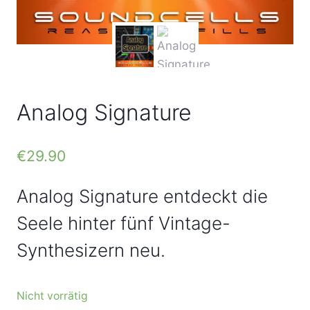
Analog Signature
€
29.90
Analog Signature entdeckt die
Seele hinter fünf Vintage-
Synthesizern neu.
Nicht vorrätig