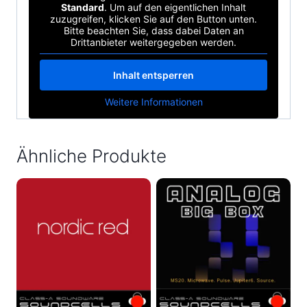
Standard
. Um auf den eigentlichen Inhalt
zuzugreifen, klicken Sie auf den Button unten.
Bitte beachten Sie, dass dabei Daten an
Drittanbieter weitergegeben werden.
Inhalt entsperren
Weitere Informationen
Ähnliche Produkte