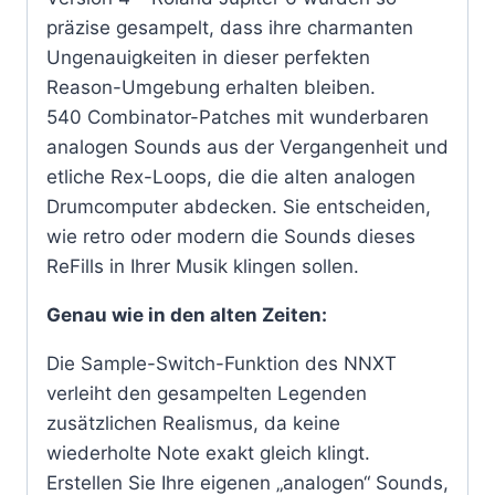
präzise gesampelt, dass ihre charmanten
Ungenauigkeiten in dieser perfekten
Reason-Umgebung erhalten bleiben.
540 Combinator-Patches mit wunderbaren
analogen Sounds aus der Vergangenheit und
etliche Rex-Loops, die die alten analogen
Drumcomputer abdecken. Sie entscheiden,
wie retro oder modern die Sounds dieses
ReFills in Ihrer Musik klingen sollen.
Genau wie in den alten Zeiten:
Die Sample-Switch-Funktion des NNXT
verleiht den gesampelten Legenden
zusätzlichen Realismus, da keine
wiederholte Note exakt gleich klingt.
Erstellen Sie Ihre eigenen „analogen“ Sounds,