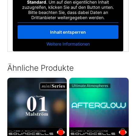
Standard
. Um auf den eigentlichen Inhalt
zuzugreifen, klicken Sie auf den Button unten.
Bitte beachten Sie, dass dabei Daten an
Drittanbieter weitergegeben werden.
Inhalt entsperren
Weitere Informationen
Ähnliche Produkte