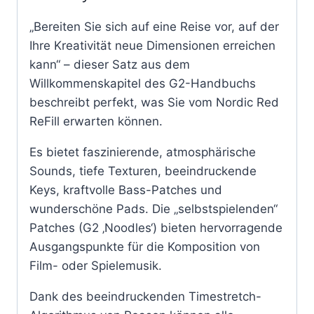
„Bereiten Sie sich auf eine Reise vor, auf der
Ihre Kreativität neue Dimensionen erreichen
kann“ – dieser Satz aus dem
Willkommenskapitel des G2-Handbuchs
beschreibt perfekt, was Sie vom Nordic Red
ReFill erwarten können.
Es bietet faszinierende, atmosphärische
Sounds, tiefe Texturen, beeindruckende
Keys, kraftvolle Bass-Patches und
wunderschöne Pads. Die „selbstspielenden“
Patches (G2 ‚Noodles‘) bieten hervorragende
Ausgangspunkte für die Komposition von
Film- oder Spielemusik.
Dank des beeindruckenden Timestretch-